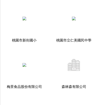
桃園市新街國小
桃園市立仁美國民中學
梅景食品股份有限公司
森林森有限公司