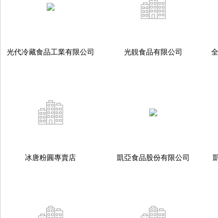
光代冷藏食品工業有限公司
光靚食品有限公司
冰唐粉圓專賣店
凱亞食品股份有限公司