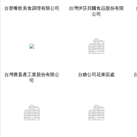
台塑餐飲美食調理有限公司
台灣伊莎貝爾食品股份有限
公司
台灣農畜產工業股份有限公
台糖公司花東區處
司