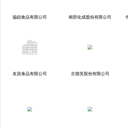
協錩食品有限公司
南部化成股份有限公司
友昌食品有限公司
古德芙股份有限公司