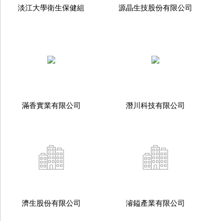
淡江大學衛生保健組
源晶生技股份有限公司
滿香實業有限公司
潛川科技有限公司
濟生股份有限公司
濬鎰產業有限公司