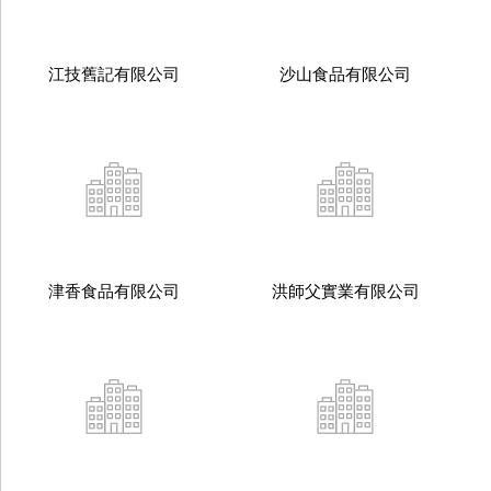
江技舊記有限公司
沙山食品有限公司
津香食品有限公司
洪師父實業有限公司