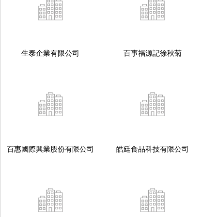
生泰企業有限公司
百事福源記徐秋菊
百惠國際興業股份有限公司
皓廷食品科技有限公司