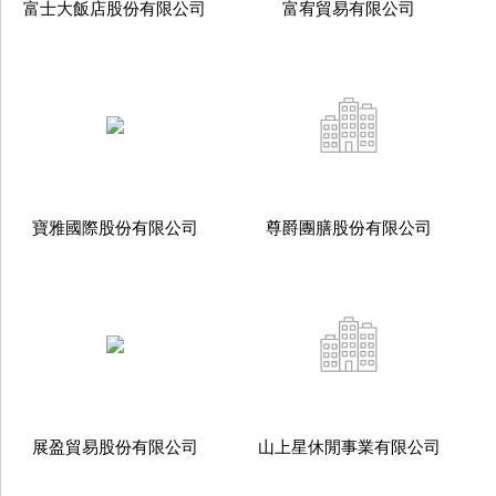
富士大飯店股份有限公司
富宥貿易有限公司
寶雅國際股份有限公司
尊爵團膳股份有限公司
展盈貿易股份有限公司
山上星休閒事業有限公司