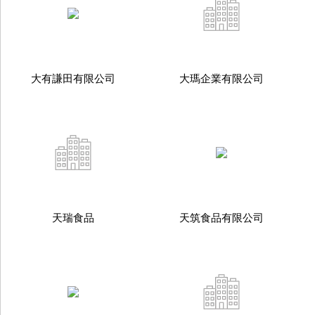
大有謙田有限公司
大瑪企業有限公司
天瑞食品
天筑食品有限公司