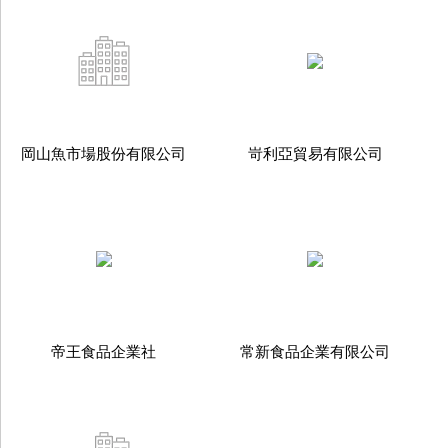
岡山魚市場股份有限公司
岢利亞貿易有限公司
帝王食品企業社
常新食品企業有限公司