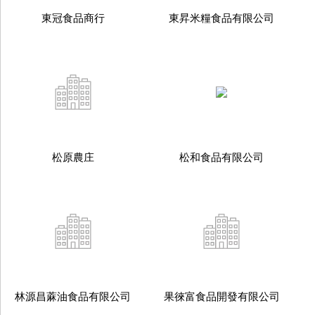
東冠食品商行
東昇米糧食品有限公司
松原農庄
松和食品有限公司
林源昌蔴油食品有限公司
果徠富食品開發有限公司