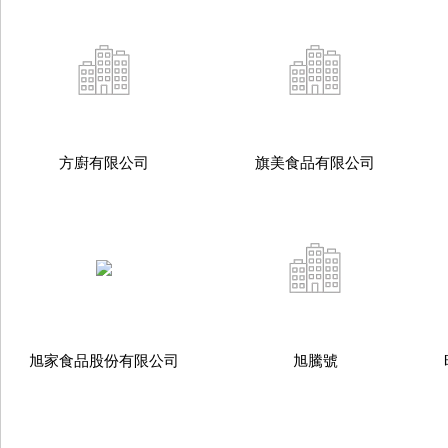
方廚有限公司
旗美食品有限公司
旭家食品股份有限公司
旭騰號