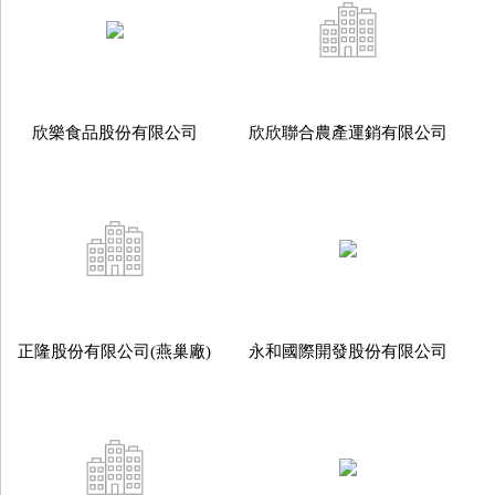
欣樂食品股份有限公司
欣欣聯合農產運銷有限公司
正隆股份有限公司(燕巢廠)
永和國際開發股份有限公司