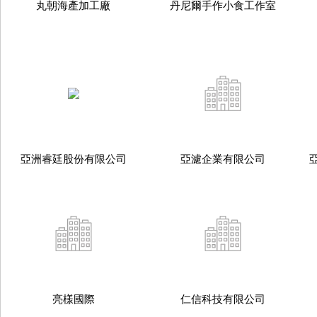
丸朝海產加工廠
丹尼爾手作小食工作室
亞洲睿廷股份有限公司
亞濾企業有限公司
亮樣國際
仁信科技有限公司