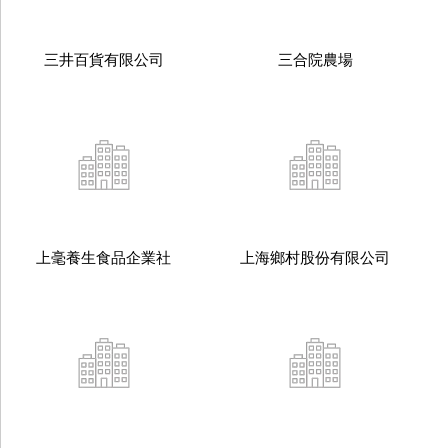
三井百貨有限公司
三合院農場
上毫養生食品企業社
上海鄉村股份有限公司