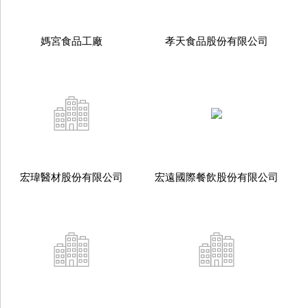
媽宮食品工廠
孝天食品股份有限公司
宏瑋醫材股份有限公司
宏遠國際餐飲股份有限公司