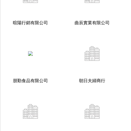
暄陽行銷有限公司
曲辰實業有限公司
朋勤食品有限公司
朝日夫婦商行