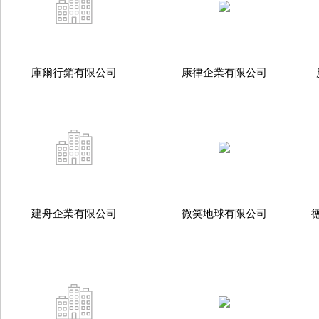
庫爾行銷有限公司
康律企業有限公司
建舟企業有限公司
微笑地球有限公司