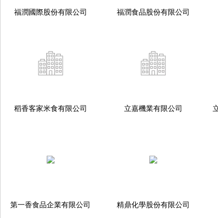
福潤國際股份有限公司
福潤食品股份有限公司
稻香客家米食有限公司
立嘉機業有限公司
第一香食品企業有限公司
精鼎化學股份有限公司