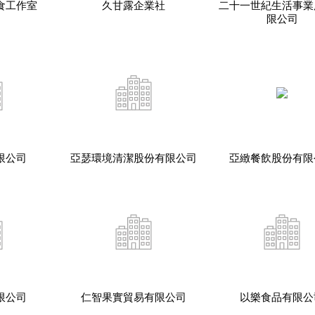
食工作室
久甘露企業社
二十一世紀生活事業
限公司
限公司
亞瑟環境清潔股份有限公司
亞緻餐飲股份有限
限公司
仁智果實貿易有限公司
以樂食品有限公