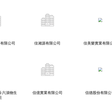
份有限公司
佳湘源有限公司
佳美樂實業有限
斗六漬物生
信億實業有限公司
信德股份有限公
社