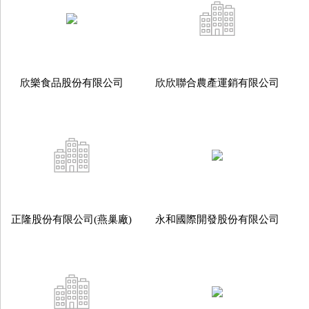
欣樂食品股份有限公司
欣欣聯合農產運銷有限公司
正隆股份有限公司(燕巢廠)
永和國際開發股份有限公司