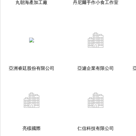
丸朝海產加工廠
丹尼爾手作小食工作室
亞洲睿廷股份有限公司
亞濾企業有限公司
亮樣國際
仁信科技有限公司