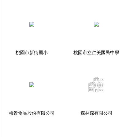
桃園市新街國小
桃園市立仁美國民中學
梅景食品股份有限公司
森林森有限公司