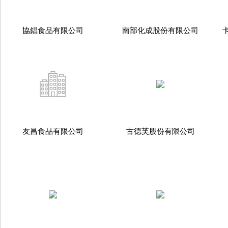
協錩食品有限公司
南部化成股份有限公司
友昌食品有限公司
古德芙股份有限公司