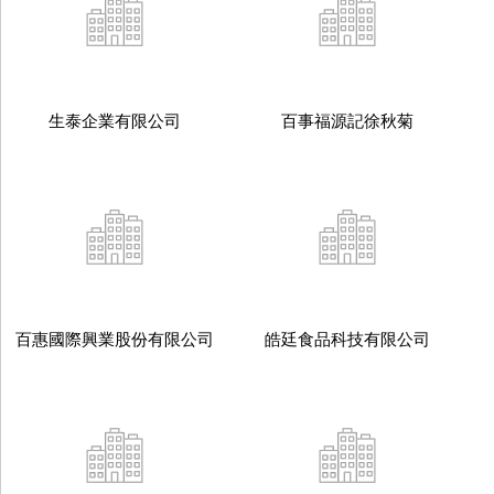
生泰企業有限公司
百事福源記徐秋菊
百惠國際興業股份有限公司
皓廷食品科技有限公司