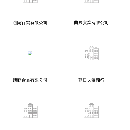
暄陽行銷有限公司
曲辰實業有限公司
朋勤食品有限公司
朝日夫婦商行