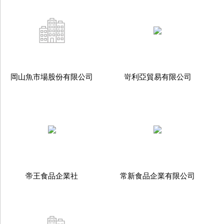
岡山魚市場股份有限公司
岢利亞貿易有限公司
帝王食品企業社
常新食品企業有限公司