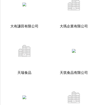
大有謙田有限公司
大瑪企業有限公司
天瑞食品
天筑食品有限公司