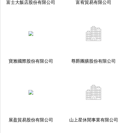
富士大飯店股份有限公司
富宥貿易有限公司
寶雅國際股份有限公司
尊爵團膳股份有限公司
展盈貿易股份有限公司
山上星休閒事業有限公司