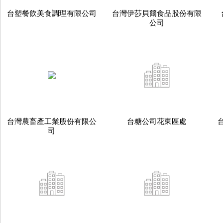
台塑餐飲美食調理有限公司
台灣伊莎貝爾食品股份有限
公司
台灣農畜產工業股份有限公
台糖公司花東區處
司