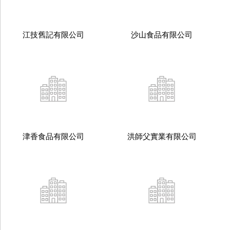
江技舊記有限公司
沙山食品有限公司
津香食品有限公司
洪師父實業有限公司