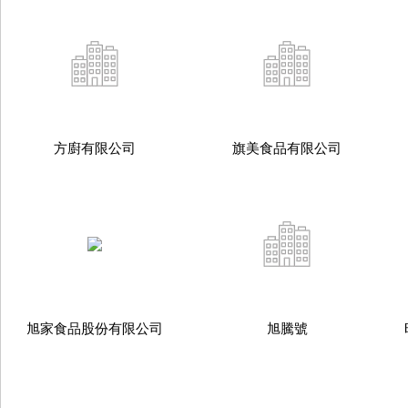
方廚有限公司
旗美食品有限公司
旭家食品股份有限公司
旭騰號