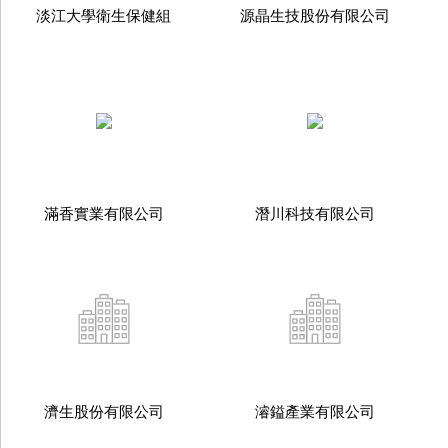
淡江大學衛生保健組
源晶生技股份有限公司
滿香實業有限公司
潛川科技有限公司
濟生股份有限公司
濬鎰產業有限公司