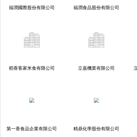
福潤國際股份有限公司
福潤食品股份有限公司
稻香客家米食有限公司
立嘉機業有限公司
第一香食品企業有限公司
精鼎化學股份有限公司