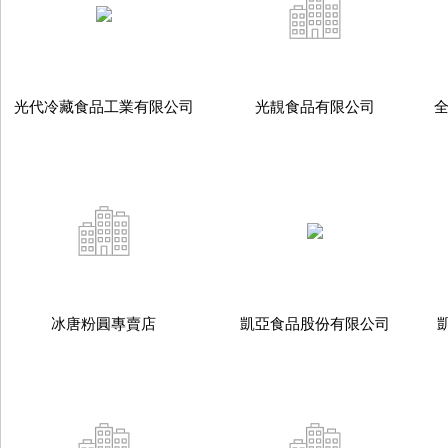
光代冷藏食品工業有限公司
光靚食品有限公司
冰唐粉圓專賣店
凱亞食品股份有限公司