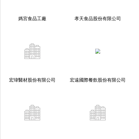
媽宮食品工廠
孝天食品股份有限公司
宏瑋醫材股份有限公司
宏遠國際餐飲股份有限公司