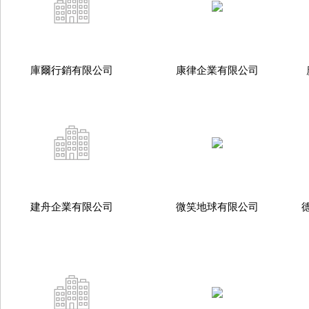
庫爾行銷有限公司
康律企業有限公司
建舟企業有限公司
微笑地球有限公司