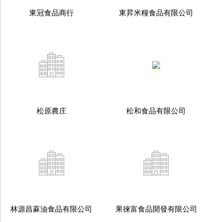
東冠食品商行
東昇米糧食品有限公司
松原農庄
松和食品有限公司
林源昌蔴油食品有限公司
果徠富食品開發有限公司