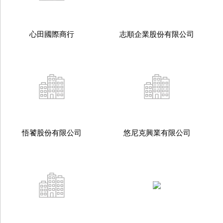
心田國際商行
志順企業股份有限公司
悟饕股份有限公司
悠尼克興業有限公司