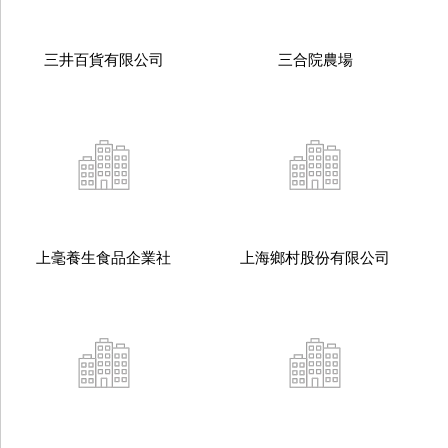
三井百貨有限公司
三合院農場
上毫養生食品企業社
上海鄉村股份有限公司