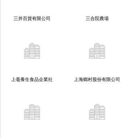
三井百貨有限公司
三合院農場
上毫養生食品企業社
上海鄉村股份有限公司