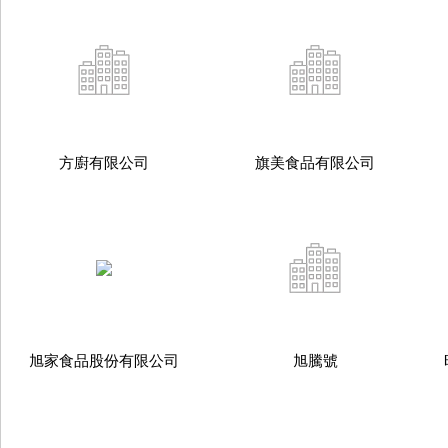
方廚有限公司
旗美食品有限公司
旭家食品股份有限公司
旭騰號