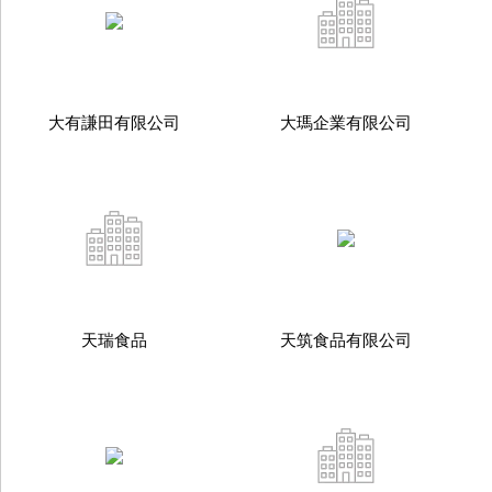
大有謙田有限公司
大瑪企業有限公司
天瑞食品
天筑食品有限公司