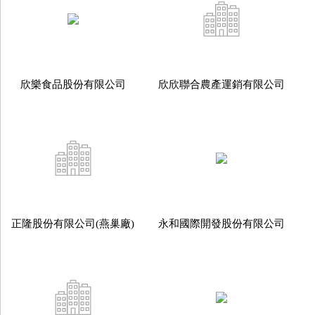
欣樂食品股份有限公司
欣欣聯合農產運銷有限公司
正隆股份有限公司(燕巢廠)
永和國際開發股份有限公司