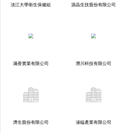
淡江大學衛生保健組
源晶生技股份有限公司
滿香實業有限公司
潛川科技有限公司
濟生股份有限公司
濬鎰產業有限公司