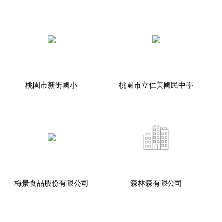
桃園市新街國小
桃園市立仁美國民中學
梅景食品股份有限公司
森林森有限公司