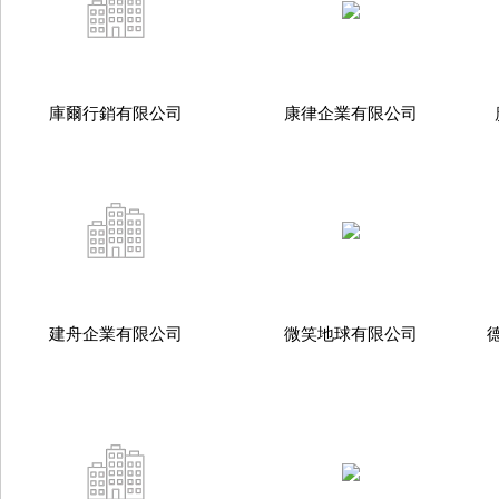
庫爾行銷有限公司
康律企業有限公司
建舟企業有限公司
微笑地球有限公司