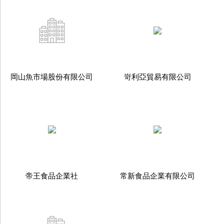
岡山魚市場股份有限公司
岢利亞貿易有限公司
帝王食品企業社
常新食品企業有限公司