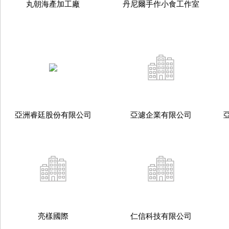
丸朝海產加工廠
丹尼爾手作小食工作室
亞洲睿廷股份有限公司
亞濾企業有限公司
亮樣國際
仁信科技有限公司