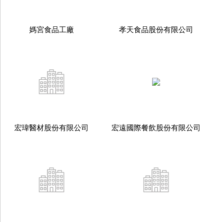
媽宮食品工廠
孝天食品股份有限公司
宏瑋醫材股份有限公司
宏遠國際餐飲股份有限公司