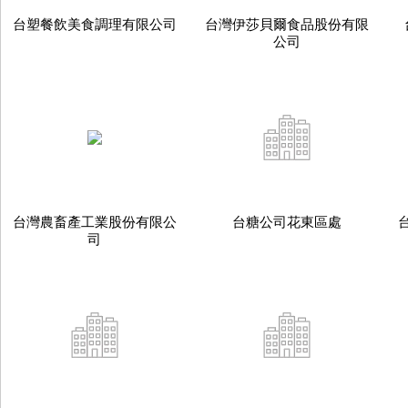
台塑餐飲美食調理有限公司
台灣伊莎貝爾食品股份有限
公司
台灣農畜產工業股份有限公
台糖公司花東區處
司