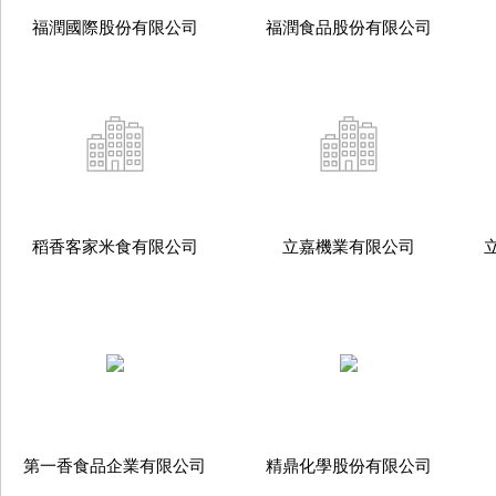
福潤國際股份有限公司
福潤食品股份有限公司
稻香客家米食有限公司
立嘉機業有限公司
第一香食品企業有限公司
精鼎化學股份有限公司