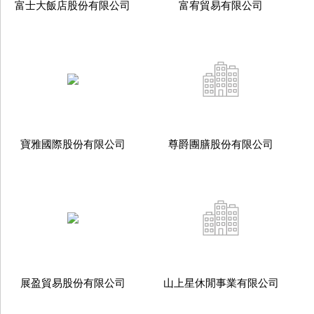
富士大飯店股份有限公司
富宥貿易有限公司
寶雅國際股份有限公司
尊爵團膳股份有限公司
展盈貿易股份有限公司
山上星休閒事業有限公司