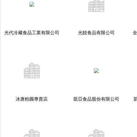
光代冷藏食品工業有限公司
光靚食品有限公司
冰唐粉圓專賣店
凱亞食品股份有限公司