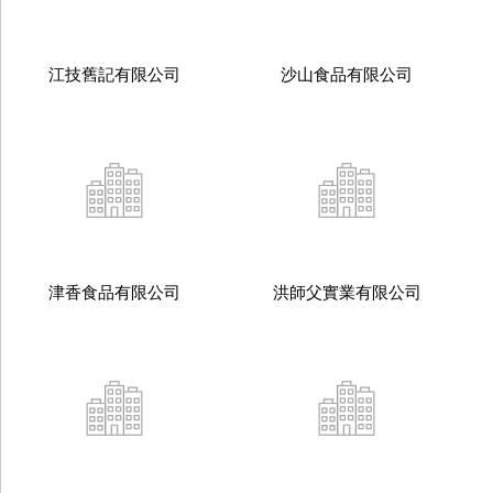
江技舊記有限公司
沙山食品有限公司
津香食品有限公司
洪師父實業有限公司