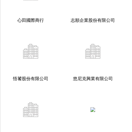
心田國際商行
志順企業股份有限公司
悟饕股份有限公司
悠尼克興業有限公司