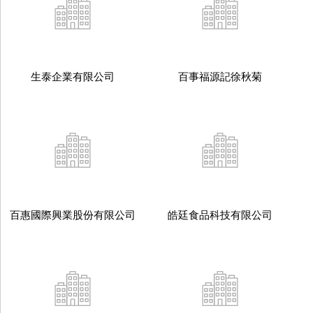
生泰企業有限公司
百事福源記徐秋菊
百惠國際興業股份有限公司
皓廷食品科技有限公司