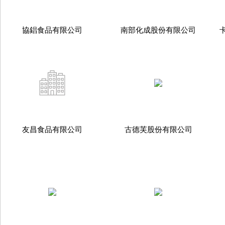
協錩食品有限公司
南部化成股份有限公司
友昌食品有限公司
古德芙股份有限公司