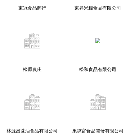
東冠食品商行
東昇米糧食品有限公司
松原農庄
松和食品有限公司
林源昌蔴油食品有限公司
果徠富食品開發有限公司