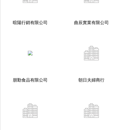
暄陽行銷有限公司
曲辰實業有限公司
朋勤食品有限公司
朝日夫婦商行