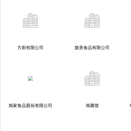
方廚有限公司
旗美食品有限公司
旭家食品股份有限公司
旭騰號