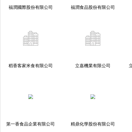
福潤國際股份有限公司
福潤食品股份有限公司
稻香客家米食有限公司
立嘉機業有限公司
第一香食品企業有限公司
精鼎化學股份有限公司