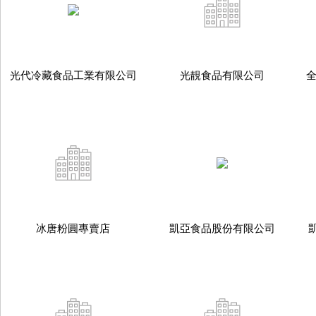
光代冷藏食品工業有限公司
光靚食品有限公司
冰唐粉圓專賣店
凱亞食品股份有限公司