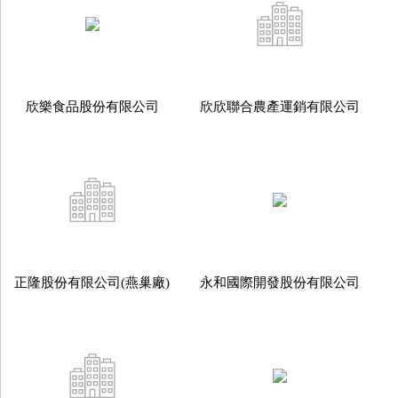
欣樂食品股份有限公司
欣欣聯合農產運銷有限公司
正隆股份有限公司(燕巢廠)
永和國際開發股份有限公司