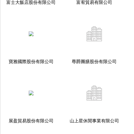
富士大飯店股份有限公司
富宥貿易有限公司
寶雅國際股份有限公司
尊爵團膳股份有限公司
展盈貿易股份有限公司
山上星休閒事業有限公司