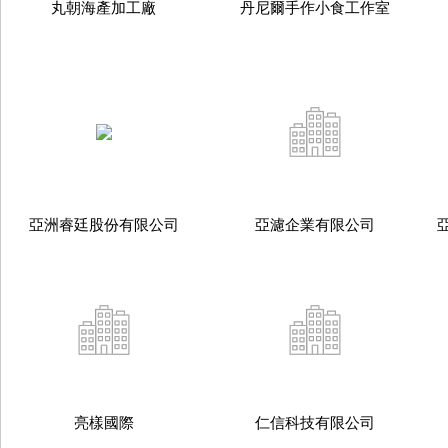
丸朝海產加工廠
丹尼爾手作小食工作室
亞洲睿廷股份有限公司
亞濾企業有限公司
亮樣國際
仁信科技有限公司