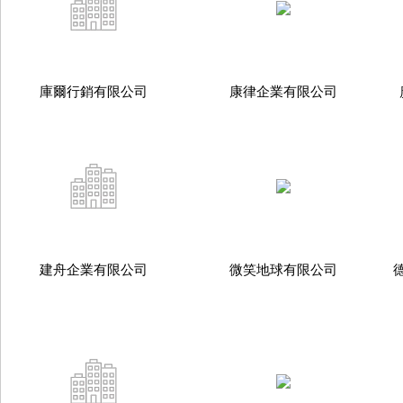
庫爾行銷有限公司
康律企業有限公司
建舟企業有限公司
微笑地球有限公司