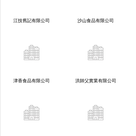
江技舊記有限公司
沙山食品有限公司
津香食品有限公司
洪師父實業有限公司