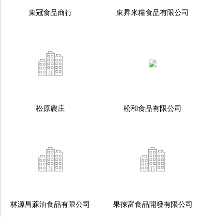
東冠食品商行
東昇米糧食品有限公司
松原農庄
松和食品有限公司
林源昌蔴油食品有限公司
果徠富食品開發有限公司