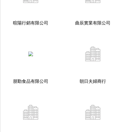
暄陽行銷有限公司
曲辰實業有限公司
朋勤食品有限公司
朝日夫婦商行