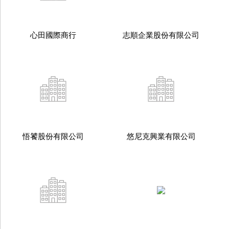
心田國際商行
志順企業股份有限公司
悟饕股份有限公司
悠尼克興業有限公司