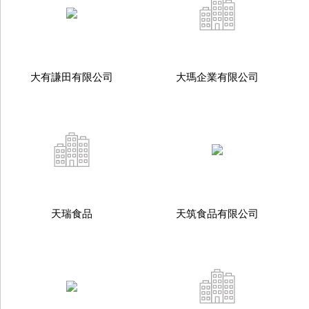
大有謙田有限公司
大瑪企業有限公司
天瑞食品
天筑食品有限公司