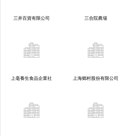
三井百貨有限公司
三合院農場
上毫養生食品企業社
上海鄉村股份有限公司