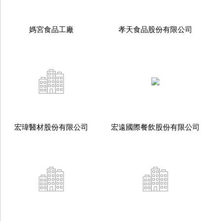
媽宮食品工廠
孝天食品股份有限公司
宏瑋醫材股份有限公司
宏遠國際餐飲股份有限公司