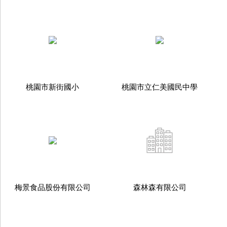
桃園市新街國小
桃園市立仁美國民中學
梅景食品股份有限公司
森林森有限公司