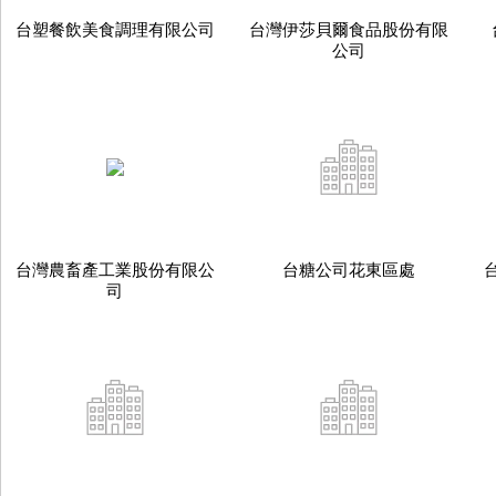
台塑餐飲美食調理有限公司
台灣伊莎貝爾食品股份有限
公司
台灣農畜產工業股份有限公
台糖公司花東區處
司