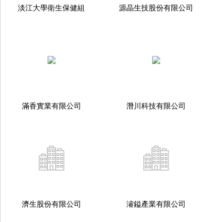
淡江大學衛生保健組
源晶生技股份有限公司
滿香實業有限公司
潛川科技有限公司
濟生股份有限公司
濬鎰產業有限公司