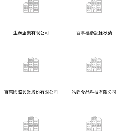
生泰企業有限公司
百事福源記徐秋菊
百惠國際興業股份有限公司
皓廷食品科技有限公司