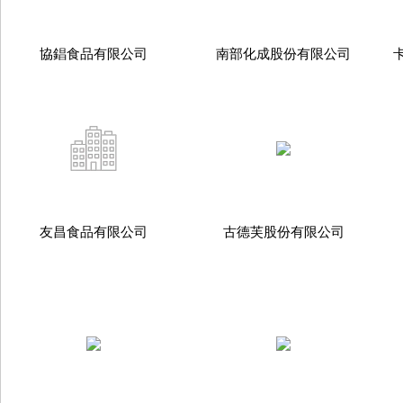
協錩食品有限公司
南部化成股份有限公司
友昌食品有限公司
古德芙股份有限公司