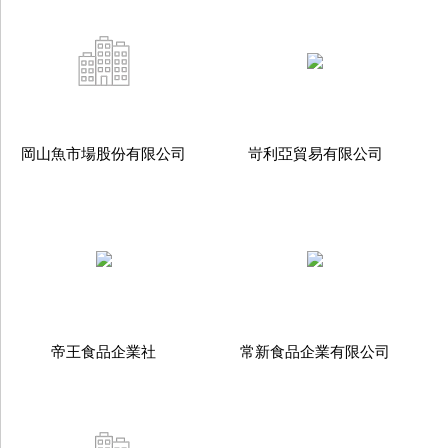
岡山魚市場股份有限公司
岢利亞貿易有限公司
帝王食品企業社
常新食品企業有限公司