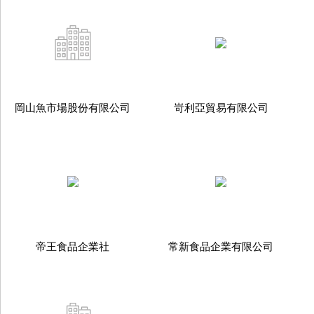
岡山魚市場股份有限公司
岢利亞貿易有限公司
帝王食品企業社
常新食品企業有限公司