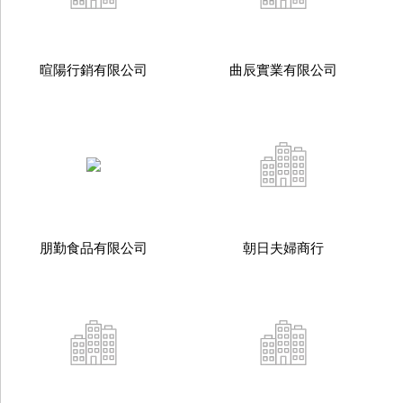
暄陽行銷有限公司
曲辰實業有限公司
朋勤食品有限公司
朝日夫婦商行