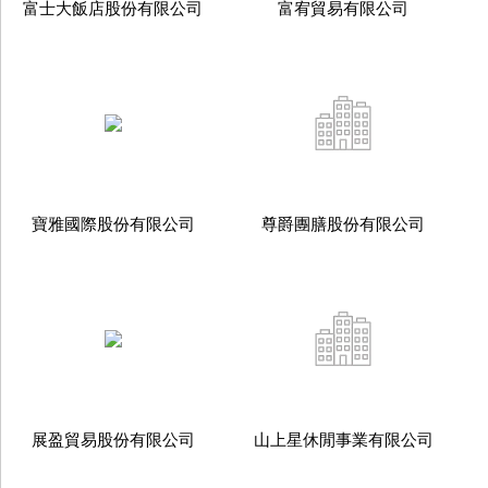
富士大飯店股份有限公司
富宥貿易有限公司
寶雅國際股份有限公司
尊爵團膳股份有限公司
展盈貿易股份有限公司
山上星休閒事業有限公司