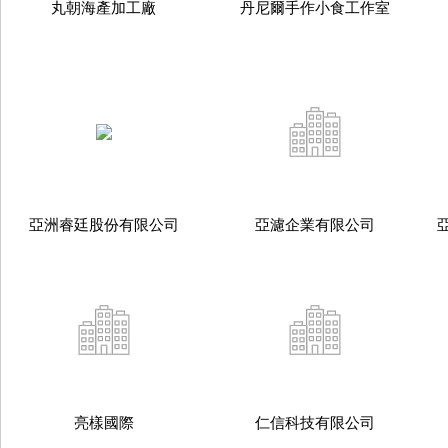
丸朝海產加工廠
丹尼爾手作小食工作室
亞洲睿廷股份有限公司
亞濾企業有限公司
亮樣國際
仁信科技有限公司