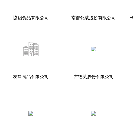
協錩食品有限公司
南部化成股份有限公司
友昌食品有限公司
古德芙股份有限公司