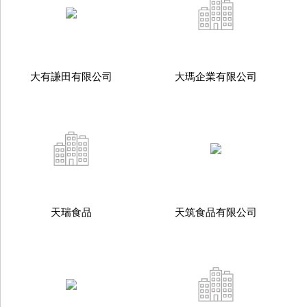
大有謙田有限公司
大瑪企業有限公司
天瑞食品
天筑食品有限公司