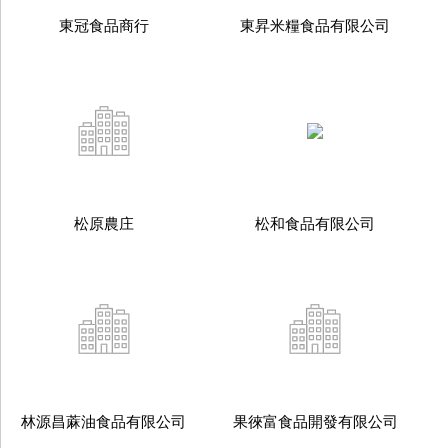
東冠食品商行
東昇米糧食品有限公司
松原農庄
松和食品有限公司
林源昌蔴油食品有限公司
果徠富食品開發有限公司