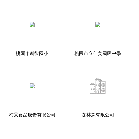
桃園市新街國小
桃園市立仁美國民中學
梅景食品股份有限公司
森林森有限公司