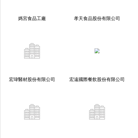
媽宮食品工廠
孝天食品股份有限公司
宏瑋醫材股份有限公司
宏遠國際餐飲股份有限公司