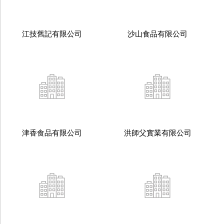
江技舊記有限公司
沙山食品有限公司
津香食品有限公司
洪師父實業有限公司