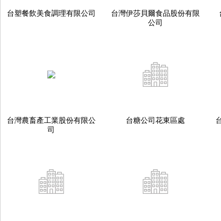
台塑餐飲美食調理有限公司
台灣伊莎貝爾食品股份有限
公司
台灣農畜產工業股份有限公
台糖公司花東區處
司