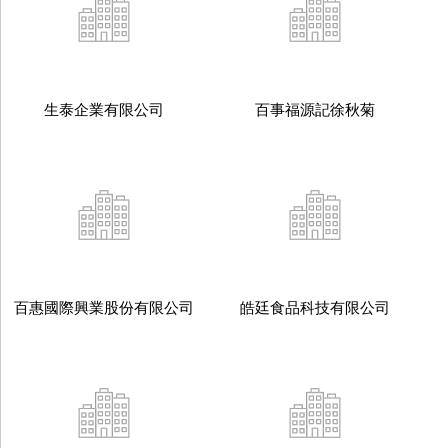
生泰企業有限公司
百事福源記徐秋菊
百惠國際興業股份有限公司
皓廷食品科技有限公司