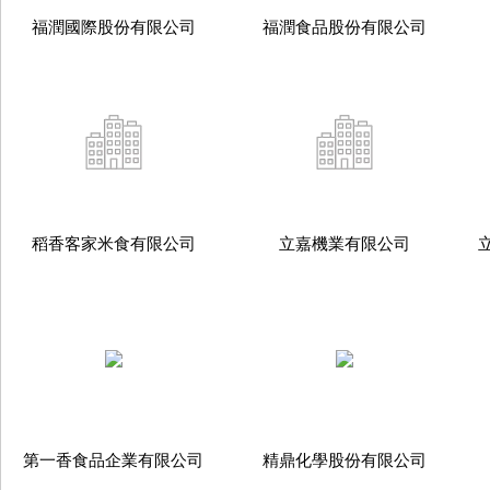
福潤國際股份有限公司
福潤食品股份有限公司
稻香客家米食有限公司
立嘉機業有限公司
第一香食品企業有限公司
精鼎化學股份有限公司