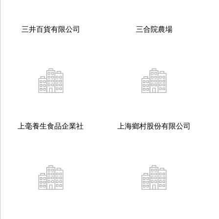
三井百貨有限公司
三合院農場
上毫養生食品企業社
上海鄉村股份有限公司