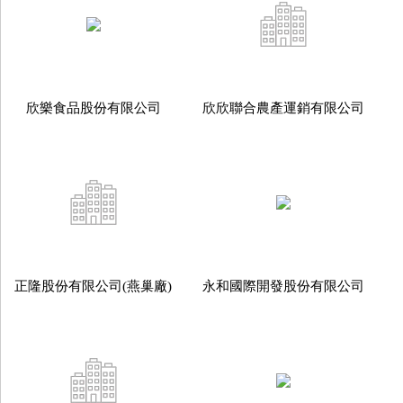
欣樂食品股份有限公司
欣欣聯合農產運銷有限公司
正隆股份有限公司(燕巢廠)
永和國際開發股份有限公司