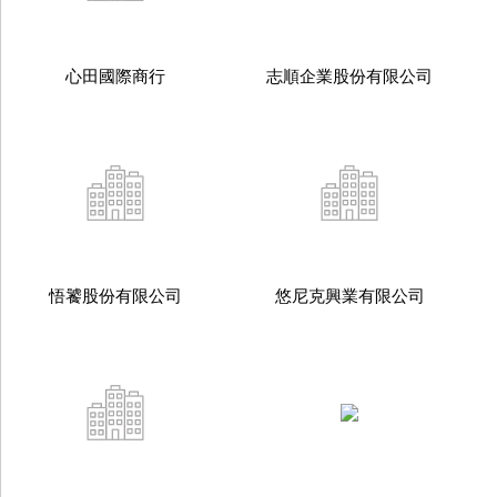
心田國際商行
志順企業股份有限公司
悟饕股份有限公司
悠尼克興業有限公司