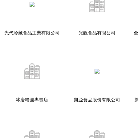
光代冷藏食品工業有限公司
光靚食品有限公司
冰唐粉圓專賣店
凱亞食品股份有限公司