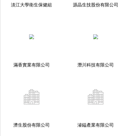
淡江大學衛生保健組
源晶生技股份有限公司
滿香實業有限公司
潛川科技有限公司
濟生股份有限公司
濬鎰產業有限公司