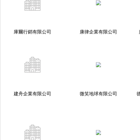
庫爾行銷有限公司
康律企業有限公司
建舟企業有限公司
微笑地球有限公司