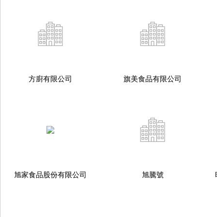
方廚有限公司
旗美食品有限公司
旭家食品股份有限公司
旭騰號