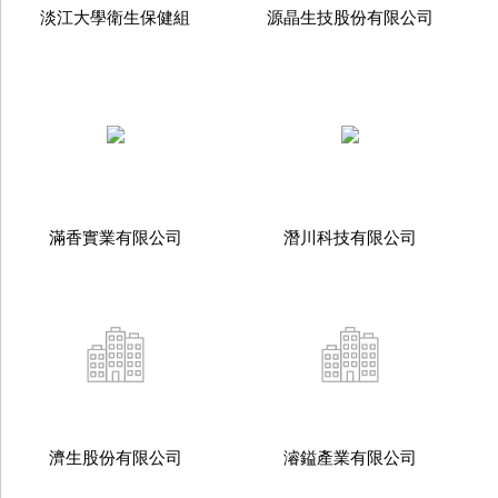
淡江大學衛生保健組
源晶生技股份有限公司
滿香實業有限公司
潛川科技有限公司
濟生股份有限公司
濬鎰產業有限公司