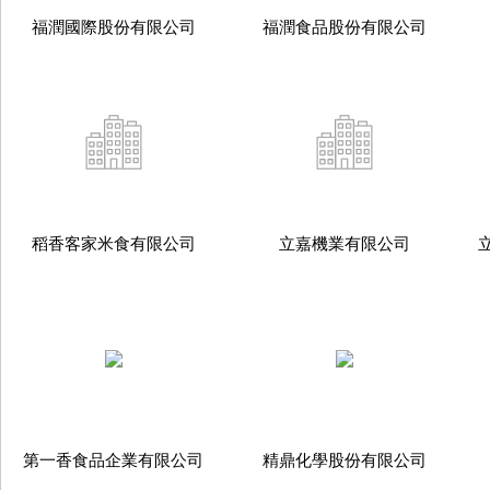
福潤國際股份有限公司
福潤食品股份有限公司
稻香客家米食有限公司
立嘉機業有限公司
第一香食品企業有限公司
精鼎化學股份有限公司