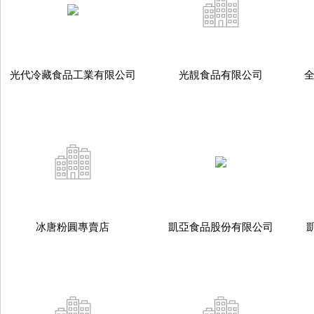
光代冷藏食品工業有限公司
光靚食品有限公司
冰唐粉圓專賣店
凱亞食品股份有限公司