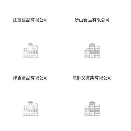
江技舊記有限公司
沙山食品有限公司
津香食品有限公司
洪師父實業有限公司