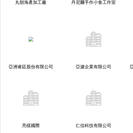
丸朝海產加工廠
丹尼爾手作小食工作室
亞洲睿廷股份有限公司
亞濾企業有限公司
亮樣國際
仁信科技有限公司