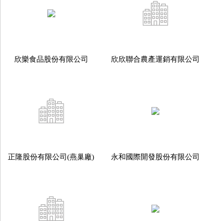
欣樂食品股份有限公司
欣欣聯合農產運銷有限公司
正隆股份有限公司(燕巢廠)
永和國際開發股份有限公司