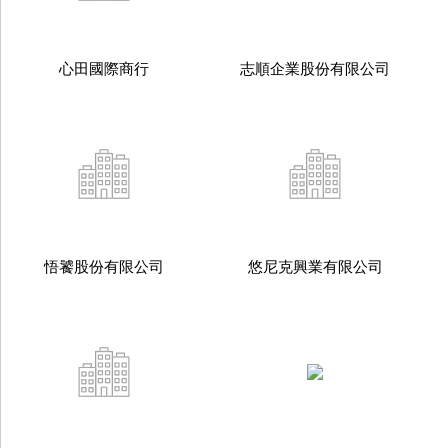
心田國際商行
志順企業股份有限公司
悟饕股份有限公司
悠尼克興業有限公司