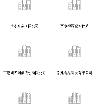
生泰企業有限公司
百事福源記徐秋菊
百惠國際興業股份有限公司
皓廷食品科技有限公司