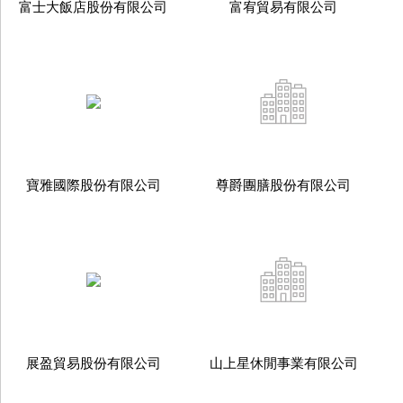
富士大飯店股份有限公司
富宥貿易有限公司
寶雅國際股份有限公司
尊爵團膳股份有限公司
展盈貿易股份有限公司
山上星休閒事業有限公司