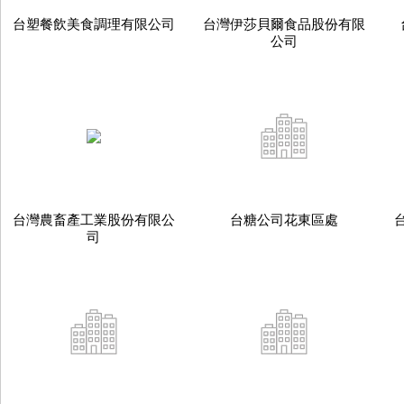
台塑餐飲美食調理有限公司
台灣伊莎貝爾食品股份有限
公司
台灣農畜產工業股份有限公
台糖公司花東區處
司