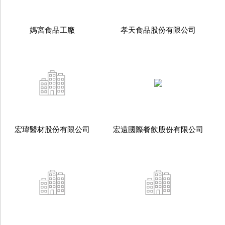
媽宮食品工廠
孝天食品股份有限公司
宏瑋醫材股份有限公司
宏遠國際餐飲股份有限公司