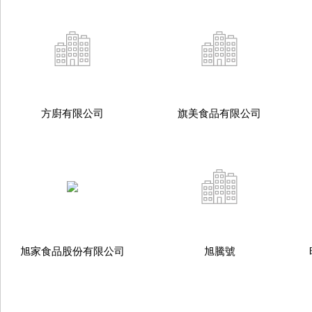
方廚有限公司
旗美食品有限公司
旭家食品股份有限公司
旭騰號