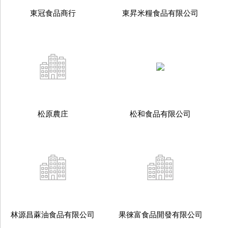
東冠食品商行
東昇米糧食品有限公司
松原農庄
松和食品有限公司
林源昌蔴油食品有限公司
果徠富食品開發有限公司