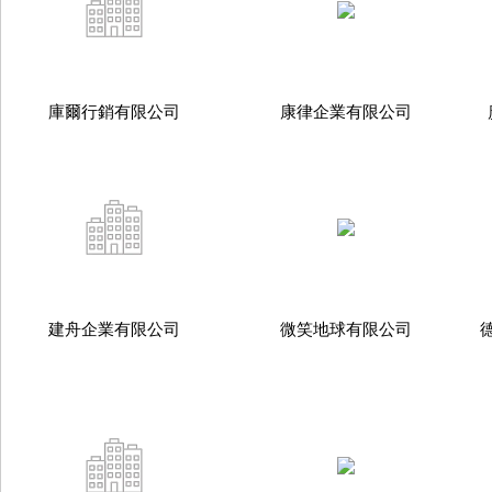
庫爾行銷有限公司
康律企業有限公司
建舟企業有限公司
微笑地球有限公司