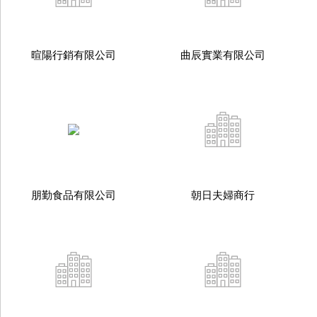
暄陽行銷有限公司
曲辰實業有限公司
朋勤食品有限公司
朝日夫婦商行