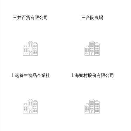
三井百貨有限公司
三合院農場
上毫養生食品企業社
上海鄉村股份有限公司