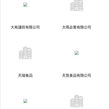
大有謙田有限公司
大瑪企業有限公司
天瑞食品
天筑食品有限公司