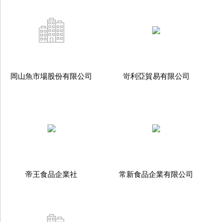
岡山魚市場股份有限公司
岢利亞貿易有限公司
帝王食品企業社
常新食品企業有限公司