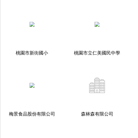
桃園市新街國小
桃園市立仁美國民中學
梅景食品股份有限公司
森林森有限公司