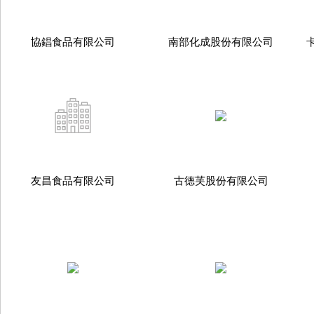
協錩食品有限公司
南部化成股份有限公司
友昌食品有限公司
古德芙股份有限公司