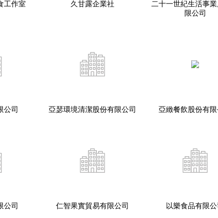
食工作室
久甘露企業社
二十一世紀生活事業
限公司
限公司
亞瑟環境清潔股份有限公司
亞緻餐飲股份有限
限公司
仁智果實貿易有限公司
以樂食品有限公