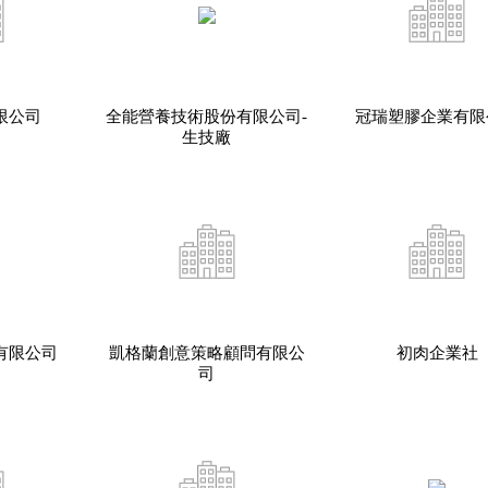
限公司
全能營養技術股份有限公司-
冠瑞塑膠企業有限
生技廠
有限公司
凱格蘭創意策略顧問有限公
初肉企業社
司