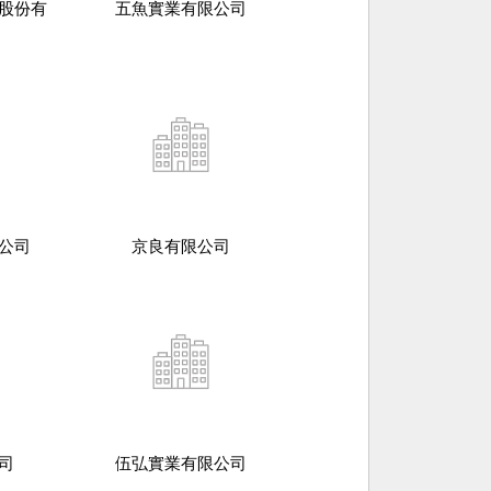
股份有
五魚實業有限公司
公司
京良有限公司
司
伍弘實業有限公司