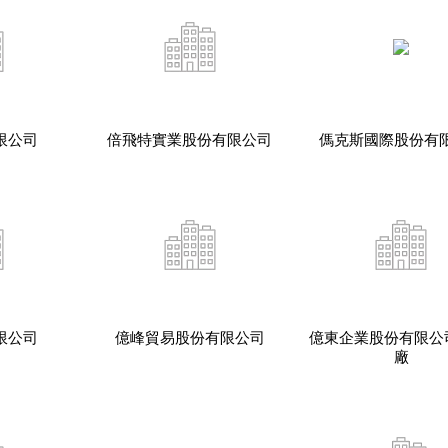
限公司
倍飛特實業股份有限公司
傌克斯國際股份有
限公司
億峰貿易股份有限公司
億東企業股份有限公
廠