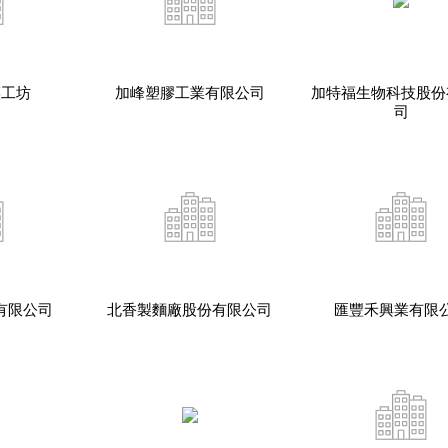
菜工坊
加峰塑膠工業有限公司
加特福生物科技股份
司
有限公司
北香製麵廠股份有限公司
匯豐禾興業有限