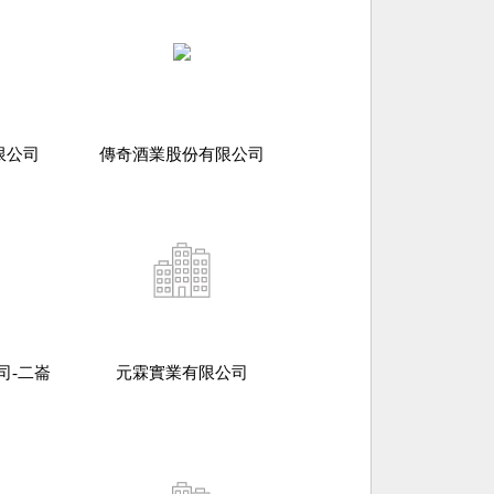
限公司
傳奇酒業股份有限公司
司-二崙
元霖實業有限公司