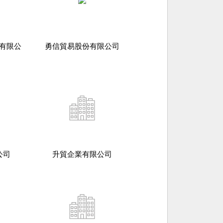
有限公
勇信貿易股份有限公司
公司
升貿企業有限公司