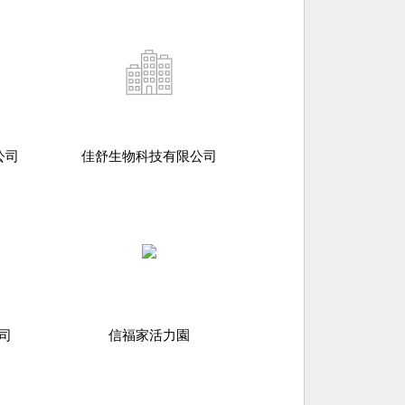
公司
佳舒生物科技有限公司
司
信福家活力園