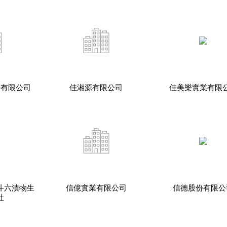
份有限公司
佳湘源有限公司
佳美樂實業有限
斗六漬物生
信億實業有限公司
信德股份有限公
社