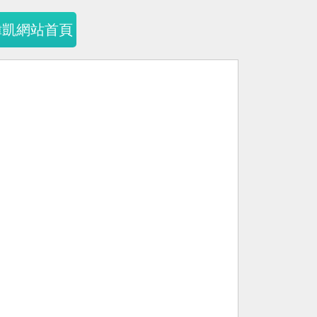
暐凱網站首頁