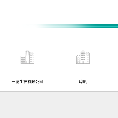
一德生技有限公司
暐凱