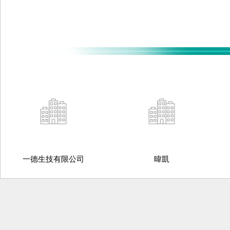
一德生技有限公司
暐凱