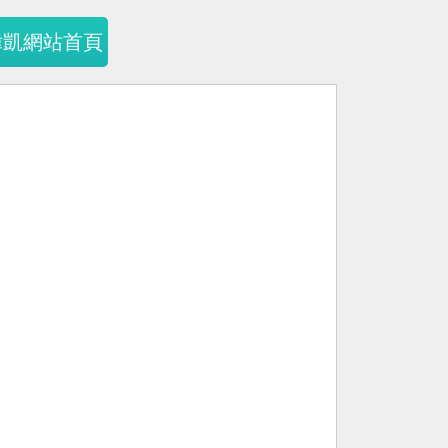
暐凱網站首頁