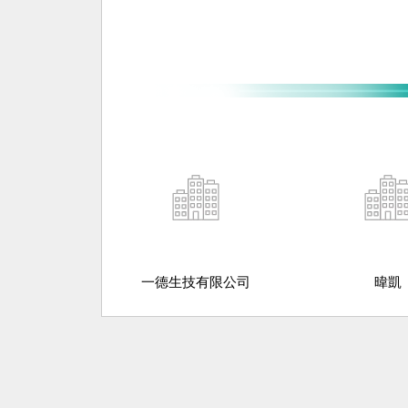
一德生技有限公司
暐凱