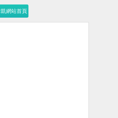
暐凱網站首頁