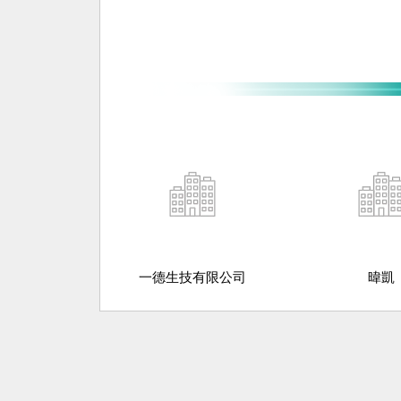
一德生技有限公司
暐凱