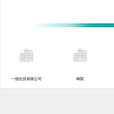
一德生技有限公司
暐凱