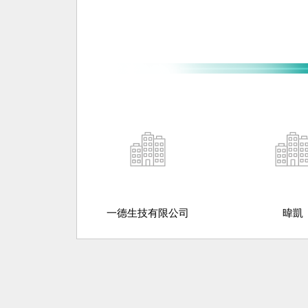
一德生技有限公司
暐凱