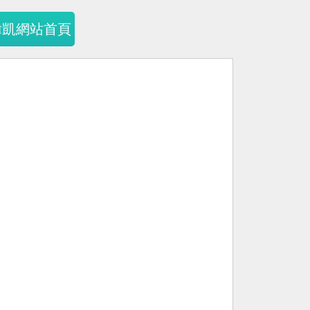
暐凱網站首頁