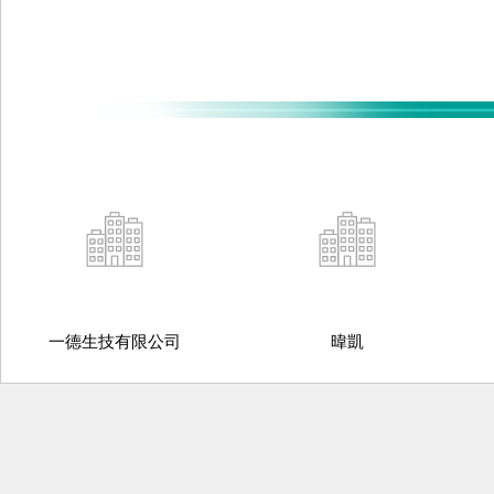
一德生技有限公司
暐凱