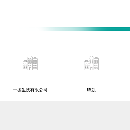
一德生技有限公司
暐凱