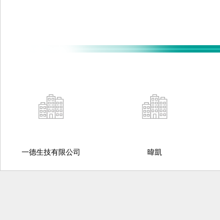
一德生技有限公司
暐凱