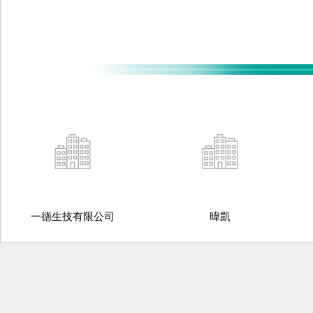
一德生技有限公司
暐凱