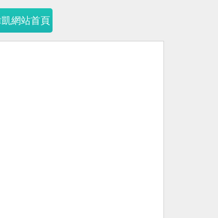
暐凱網站首頁