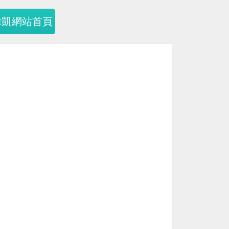
暐凱網站首頁