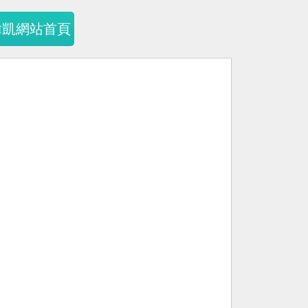
暐凱網站首頁