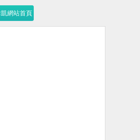
暐凱網站首頁