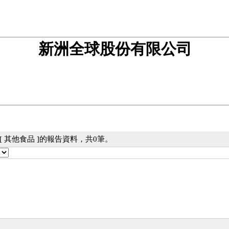
新洲全球股份有限公司
 其他食品 ]的報告資料，共0筆。