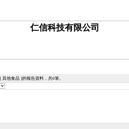
仁信科技有限公司
 其他食品 ]的報告資料，共0筆。