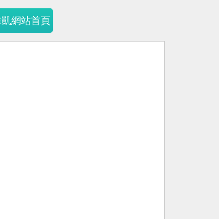
暐凱網站首頁