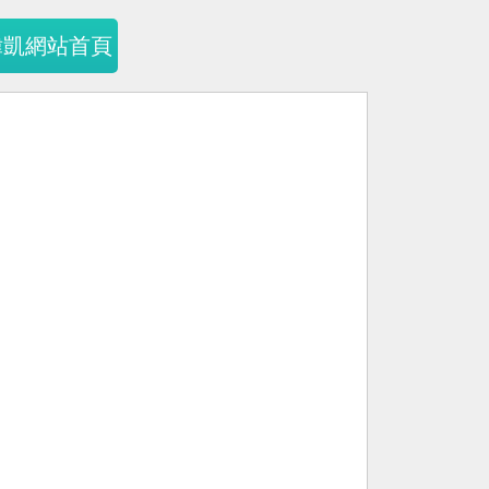
暐凱網站首頁