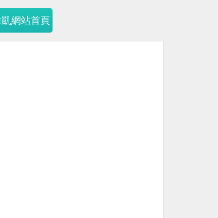
暐凱網站首頁