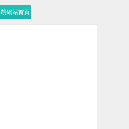
暐凱網站首頁