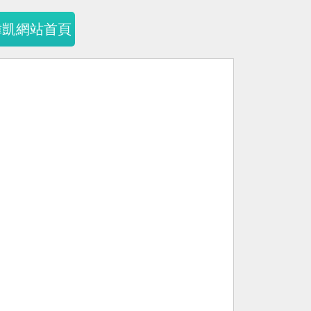
暐凱網站首頁