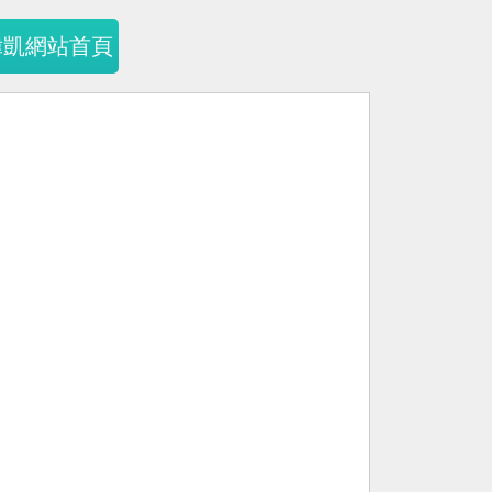
暐凱網站首頁