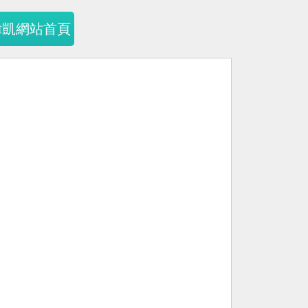
暐凱網站首頁