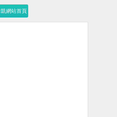
暐凱網站首頁