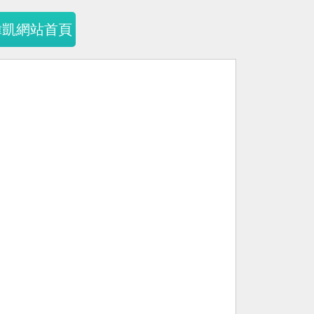
暐凱網站首頁