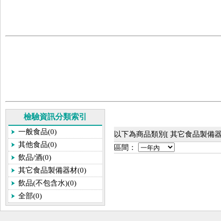
檢驗資訊分類索引
一般食品(0)
以下為商品類別[ 其它食品製備器
其他食品(0)
區間：
飲品/酒(0)
其它食品製備器材(0)
飲品(不包含水)(0)
全部(0)