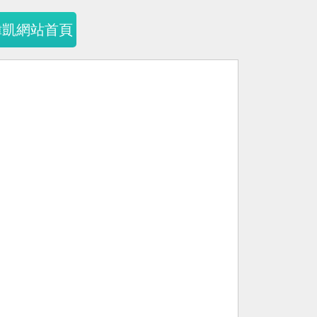
暐凱網站首頁