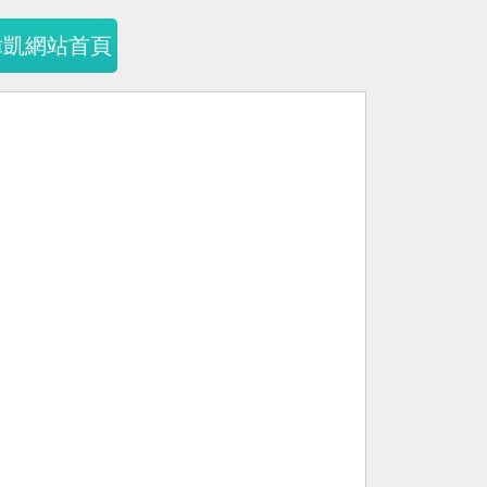
暐凱網站首頁