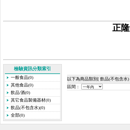
正隆
檢驗資訊分類索引
一般食品(0)
以下為商品類別[ 飲品(不包含水)
其他食品(0)
區間：
飲品/酒(0)
其它食品製備器材(0)
飲品(不包含水)(0)
全部(0)