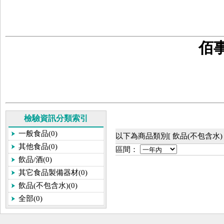
佰
檢驗資訊分類索引
一般食品(0)
以下為商品類別[ 飲品(不包含水)
其他食品(0)
區間：
飲品/酒(0)
其它食品製備器材(0)
飲品(不包含水)(0)
全部(0)