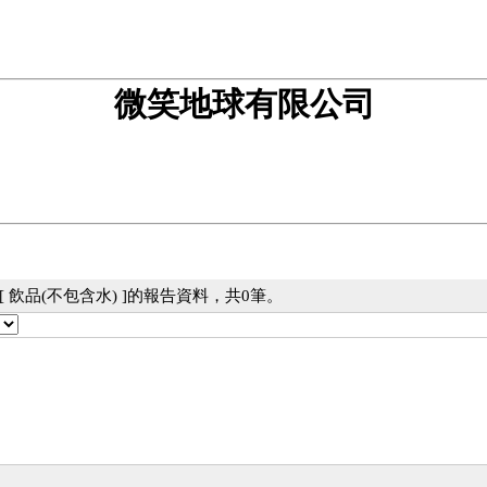
微笑地球有限公司
 飲品(不包含水) ]的報告資料，共0筆。