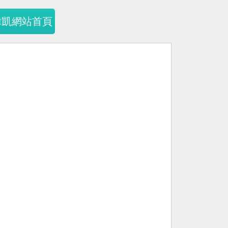
暐凱網站首頁