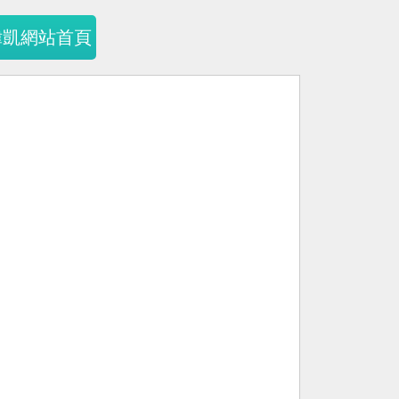
暐凱網站首頁