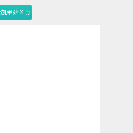
暐凱網站首頁