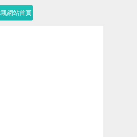
暐凱網站首頁