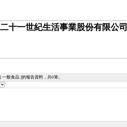
二十一世紀生活事業股份有限公
 一般食品 ]的報告資料，共0筆。