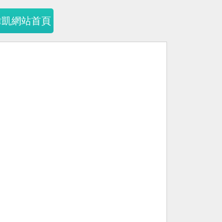
暐凱網站首頁