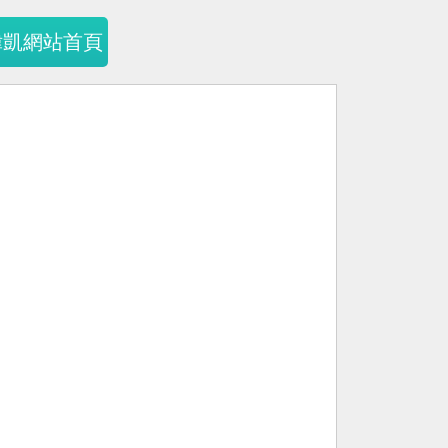
暐凱網站首頁