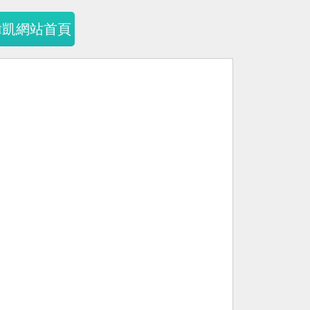
暐凱網站首頁