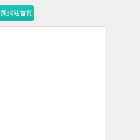
暐凱網站首頁