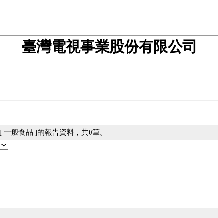
臺灣電視事業股份有限公司
 一般食品 ]的報告資料，共0筆。