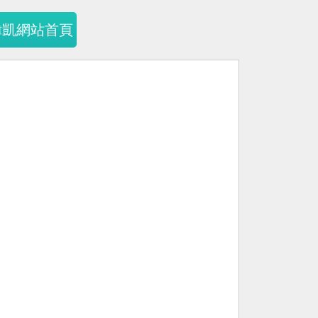
暐凱網站首頁