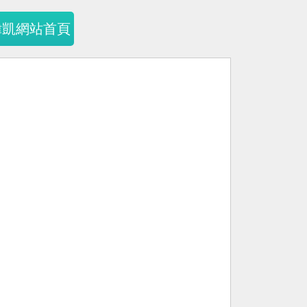
暐凱網站首頁