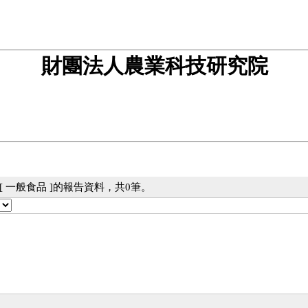
財團法人農業科技研究院
 一般食品 ]的報告資料，共0筆。