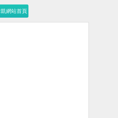
暐凱網站首頁