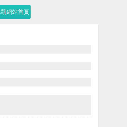
暐凱網站首頁