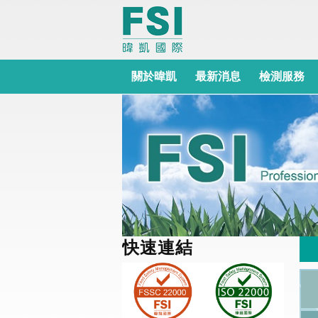
關於暐凱
最新消息
檢測服務
快速連結