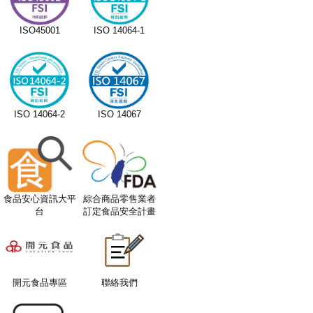
2026
ISO45001
ISO 14064-1
2026
2026
2026
ISO 14064-2
ISO 14067
2026
2026
2026
食品安心資訊大平
綜合商品零售業者
台
訂定食品安全計畫
2026
服務平台
2026
2026
開元食品專區
聯絡我們
2026