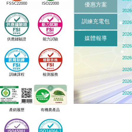
FSSC22000
ISO22000
優惠方案
2026
訓練充電包
2026
2026
媒體報導
供應鏈驗證
能力試驗
2026
2026
2026
訓練課程
檢測服務
2026
2026
2026
產銷履歷
有機農產品
2026
2026